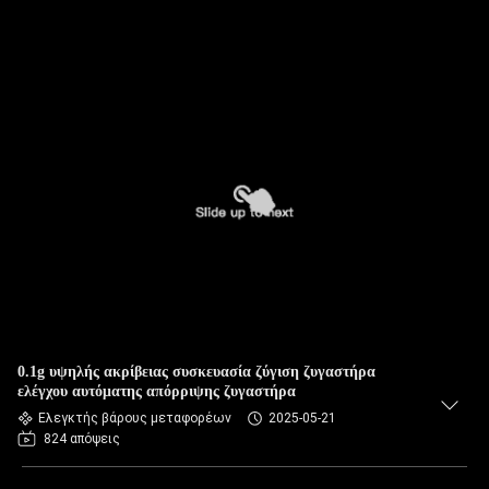
0.1g υψηλής ακρίβειας συσκευασία ζύγιση ζυγαστήρα
ελέγχου αυτόματης απόρριψης ζυγαστήρα
Ελεγκτής βάρους μεταφορέων
2025-05-21
824 απόψεις