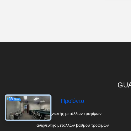
GUA
Προϊόντα
Ανιχνευτής μετάλλων τροφίμων
ανιχνευτής μετάλλων βαθμού τροφίμων