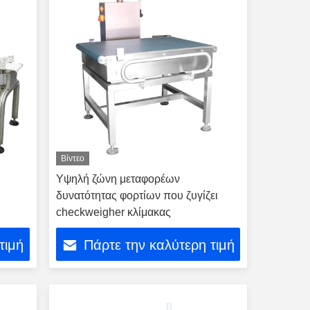
Βίντεο
Υψηλή ζώνη μεταφορέων
δυνατότητας φορτίων που ζυγίζει
checkweigher κλίμακας
τιμή
Πάρτε την καλύτερη τιμή