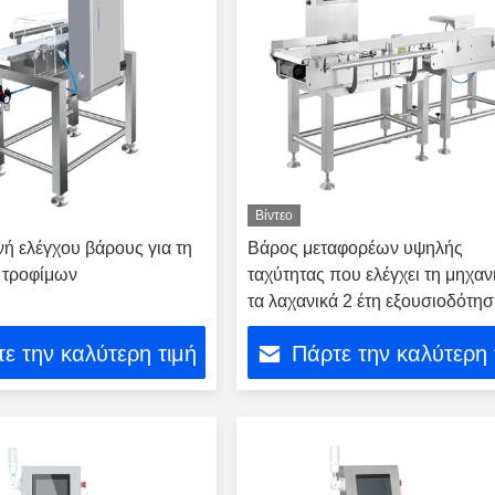
Βίντεο
ή ελέγχου βάρους για τη
Βάρος μεταφορέων υψηλής
 τροφίμων
ταχύτητας που ελέγχει τη μηχαν
τα λαχανικά 2 έτη εξουσιοδότη
ε την καλύτερη τιμή
Πάρτε την καλύτερη 