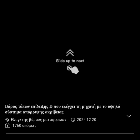
Βάρος τύπων επίδειξης D που ελέγχει τη μηχανή με το υψηλό
σύστημα απόρριψης ακρίβειας
Ελεγκτής βάρους μεταφορέων
2024-12-20
1760 απόψεις