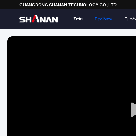
GUANGDONG SHANAN TECHNOLOGY CO.,LTD
Σπίτι
Προϊόντα
Εμφά