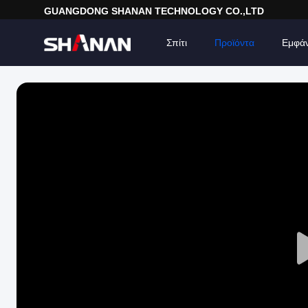
GUANGDONG SHANAN TECHNOLOGY CO.,LTD
Σπίτι
Προϊόντα
Εμφά