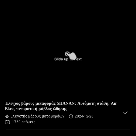
Έλεγχος βάρους μεταφοράς SHANAN: Αυτόματη στάση, Air
Blast, πνευματική ράβδος ώθησης
Ελεγκτής βάρους μεταφορέων
2024-12-20
1760 απόψεις