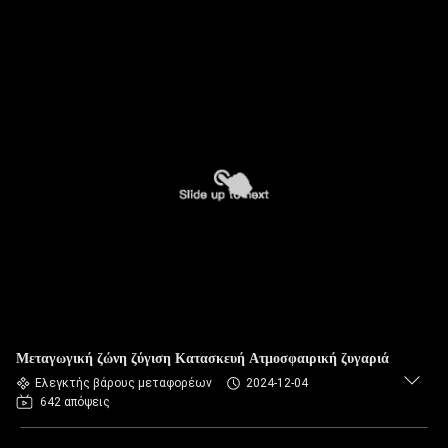
Μεταγωγική ζώνη ζύγιση Κατασκευή Ατμοσφαιρική ζυγαριά
Ελεγκτής βάρους μεταφορέων
2024-12-04
642 απόψεις