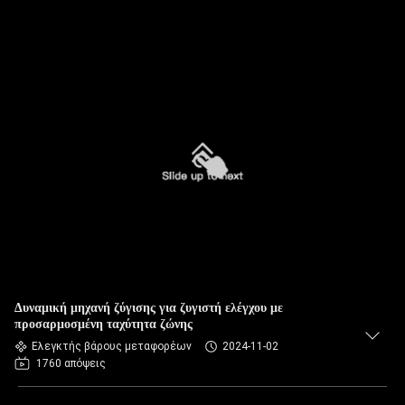
Δυναμική μηχανή ζύγισης για ζυγιστή ελέγχου με
προσαρμοσμένη ταχύτητα ζώνης
Ελεγκτής βάρους μεταφορέων
2024-11-02
1760 απόψεις