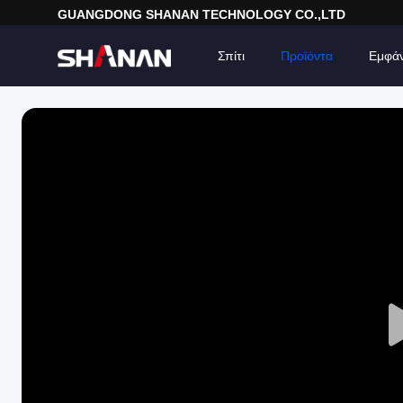
GUANGDONG SHANAN TECHNOLOGY CO.,LTD
Σπίτι
Προϊόντα
Εμφά