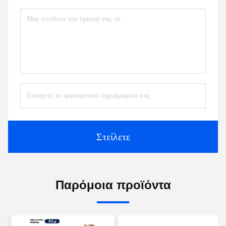
Στείλετε
Παρόμοια προϊόντα