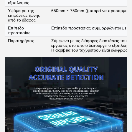
εξοπλισμός
Υψόμετρο της
650mm ~ 750mm ((μπορεί να προσαρμοστε
επιφάνειας ζώνης
από το έδαφος
Επίπεδο
Επίπεδο προστασίας συμμορφώνεται με το
προστασίας
Παρατηρήσεις
Σύμφωνα με τις διάφορες διαστάσεις του δ
εργασίας στο οποίο λειτουργεί ο εξοπλισμό
Η ακρίβεια του ταχύμετρου είναι ελαφρώς δ