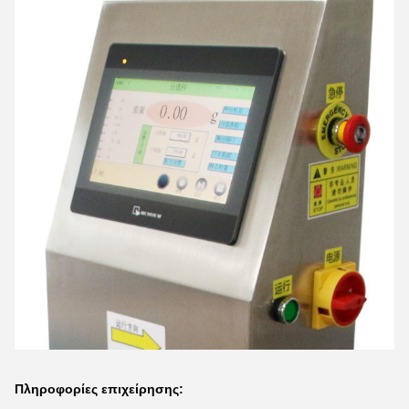
Πληροφορίες επιχείρησης: