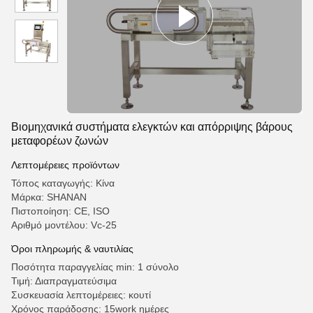
Βιομηχανικά συστήματα ελεγκτών και απόρριψης βάρους
μεταφορέων ζωνών
Λεπτομέρειες προϊόντων
Τόπος καταγωγής: Κίνα
Μάρκα: SHANAN
Πιστοποίηση: CE, ISO
Αριθμό μοντέλου: Vc-25
Όροι πληρωμής & ναυτιλίας
Ποσότητα παραγγελίας min: 1 σύνολο
Τιμή: Διαπραγματεύσιμα
Συσκευασία λεπτομέρειες: κουτί
Χρόνος παράδοσης: 15work ημέρες