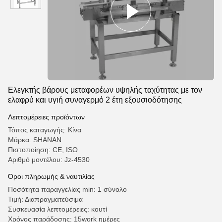
Ελεγκτής βάρους μεταφορέων υψηλής ταχύτητας με τον
ελαφρύ και υγιή συναγερμό 2 έτη εξουσιοδότησης
Λεπτομέρειες προϊόντων
Τόπος καταγωγής: Κίνα
Μάρκα: SHANAN
Πιστοποίηση: CE, ISO
Αριθμό μοντέλου: Jz-4530
Όροι πληρωμής & ναυτιλίας
Ποσότητα παραγγελίας min: 1 σύνολο
Τιμή: Διαπραγματεύσιμα
Συσκευασία λεπτομέρειες: κουτί
Χρόνος παράδοσης: 15work ημέρες