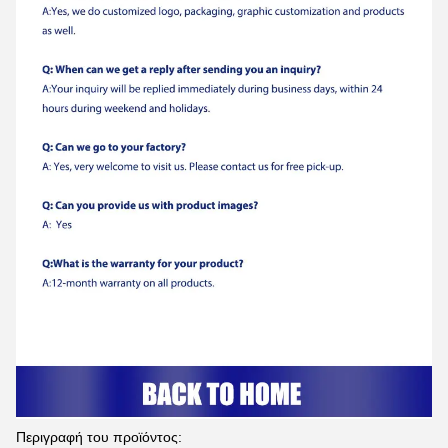
Περιγραφή του προϊόντος: