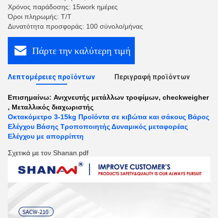
Χρόνος παράδοσης: 15work ημέρες
Όροι πληρωμής: T/T
Δυνατότητα προσφοράς: 100 σύνολο/μήνας
Πάρτε την καλύτερη τιμή
Λεπτομέρειες προϊόντων
Περιγραφή προϊόντων
Επισημαίνω:
Ανιχνευτής μετάλλων τροφίμων
,
checkweigher
,
Μεταλλικός διαχωριστής
Οκτακόμετρο 3-15kg Προϊόντα σε κιβώτια και σάκους Βάρος
Ελέγχου Βάσης Τροποποιητής Δυναμικός μεταφορέας
Ελέγχου με απορρίπτη
Σχετικά με τον Shanan.pdf