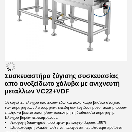
Συσκευαστήρα ζύγισης συσκευασίας
από ανοξείδωτο χάλυβα με ανιχνευτή
μετάλλων VC22+VDF
Οι ζυγίστες ελέγχου αποτελούν εδώ και πολύ καιρό βασικό στοιχείο
των παραγωγικών λειτουργιών, επειδή δεν ζυγίζουν μόνο, αλλά μπορούν
επίσης να βελτιστοποιήσουν ολόκληρη τη διαδικασία παραγωγής.
Ελέγχου βαρών περιλαμβάνουν:
Αποφυγή δαπανηρών προστίμων με έλεγχο βάρους 100%
Εξοικονόμηση υλικών, ώστε να παράγονται περισσότερα προϊόντα