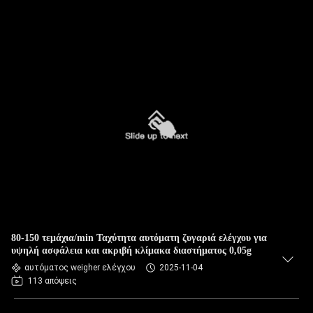
80-150 τεμάχια/min Ταχύτητα αυτόματη ζυγαριά ελέγχου για
υψηλή ασφάλεια και ακριβή κλίμακα διαστήματος 0,05g
αυτόματος weigher ελέγχου
2025-11-04
113 απόψεις