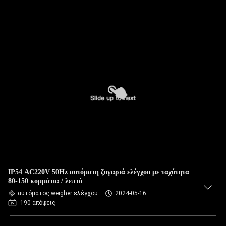
IP54 AC220V 50Hz αυτόματη ζυγαριά ελέγχου με ταχύτητα
80-150 κομμάτια / λεπτό
αυτόματος weigher ελέγχου
2024-05-16
190 απόψεις