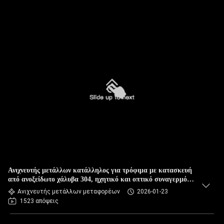
Ανιχνευτής μετάλλων κατάλληλος για τρόφιμα με κατασκευή
από ανοξείδωτο χάλυβα 304, ηχητικό και οπτικό συναγερμό
και επιλογές προσαρμοσμένου μεγέθους
Ανιχνευτής μετάλλων μεταφορέων
2026-01-23
1523 απόψεις