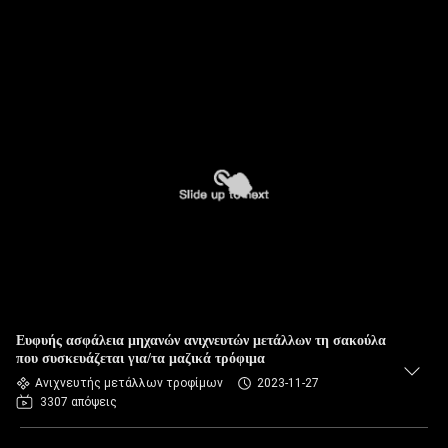
Ευφυής ασφάλεια μηχανών ανιχνευτών μετάλλων τη σακούλα
που συσκευάζεται για/τα μαζικά τρόφιμα
Ανιχνευτής μετάλλων τροφίμων
2023-11-27
3307 απόψεις