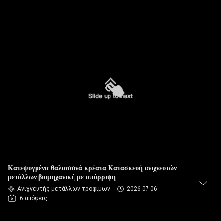
Κατεψυγμένα θαλασσινά κρέατα Κατασκευή ανιχνευτών
μετάλλων βιομηχανική με απόρριψη
Ανιχνευτής μετάλλων τροφίμων
2026-07-06
6 απόψεις