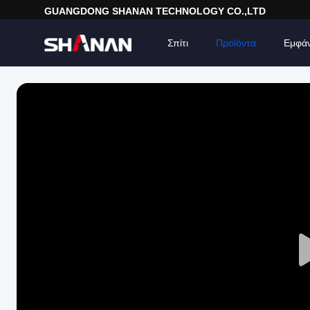
GUANGDONG SHANAN TECHNOLOGY CO.,LTD
Σπίτι
Προϊόντα
Εμφά