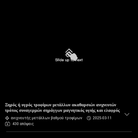
Ξηρός ή υγρός τροφίμων μετάλλων ακαθαρσιών ανιχνευτών
τρόπος συναγερμών σηράγγων μαγνητικός υγιής και ελαφρύς
ανιχνευτής μετάλλων βαθμού τροφίμων
2025-03-11
430 απόψεις