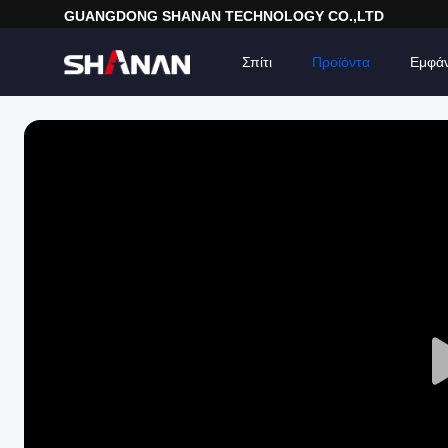
GUANGDONG SHANAN TECHNOLOGY CO.,LTD
Σπίτι
Προϊόντα
Εμφά