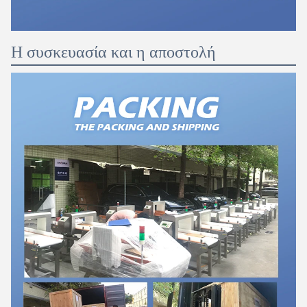
Η συσκευασία και η αποστολή