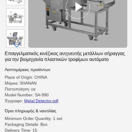
Επαγγελματικός κινέζικος ανιχνευτής μετάλλων σήραγγας
για την βιομηχανία πλαστικών τροφίμων αυτόματο
Λεπτομέρειες προϊόντων
Place of Origin: CHINA
Μάρκα: SHANAN
Πιστοποίηση: ce
Model Number: SA-990
Έγγραφο:
Metal Detector.pdf
Όροι πληρωμής & ναυτιλίας
Minimum Order Quantity: 1 set
Packaging Details: Box
Delivery Time: 15