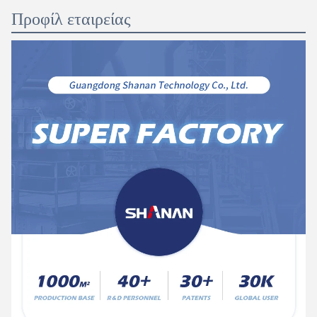
Προφίλ εταιρείας