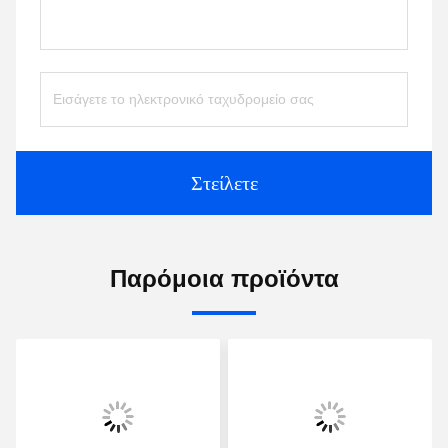
Στείλετε
Παρόμοια προϊόντα