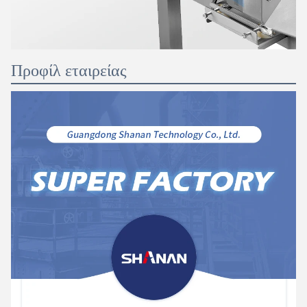
Προφίλ εταιρείας