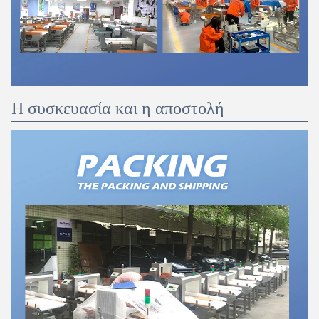
Η συσκευασία και η αποστολή