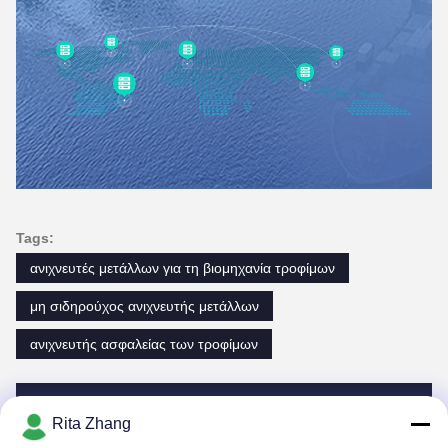
Tags:
ανιχνευτές μετάλλων για τη βιομηχανία τροφίμων
μη σιδηρούχος ανιχνευτής μετάλλων
ανιχνευτής ασφαλείας των τροφίμων
Επαφές
Rita Zhang