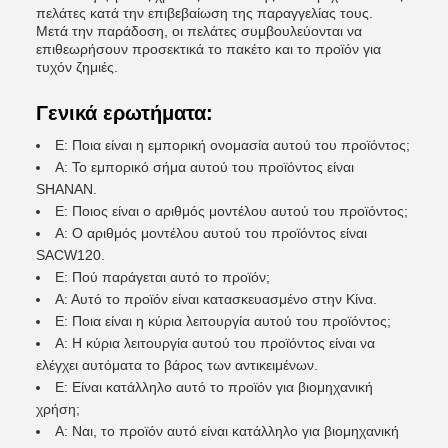
πελάτες κατά την επιβεβαίωση της παραγγελίας τους.
Μετά την παράδοση, οι πελάτες συμβουλεύονται να
επιθεωρήσουν προσεκτικά το πακέτο και το προϊόν για
τυχόν ζημιές.
Γενικά ερωτήματα:
Ε: Ποια είναι η εμπορική ονομασία αυτού του προϊόντος;
Α: Το εμπορικό σήμα αυτού του προϊόντος είναι
SHANAN.
Ε: Ποιος είναι ο αριθμός μοντέλου αυτού του προϊόντος;
Α: Ο αριθμός μοντέλου αυτού του προϊόντος είναι
SACW120.
Ε: Πού παράγεται αυτό το προϊόν;
Α: Αυτό το προϊόν είναι κατασκευασμένο στην Κίνα.
Ε: Ποια είναι η κύρια λειτουργία αυτού του προϊόντος;
Α: Η κύρια λειτουργία αυτού του προϊόντος είναι να
ελέγχει αυτόματα το βάρος των αντικειμένων.
Ε: Είναι κατάλληλο αυτό το προϊόν για βιομηχανική
χρήση;
Α: Ναι, το προϊόν αυτό είναι κατάλληλο για βιομηχανική