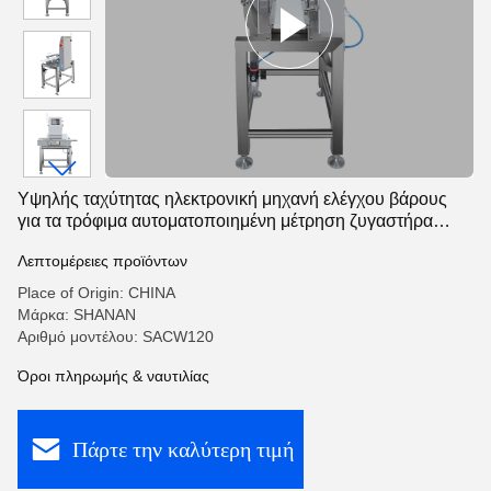
Υψηλής ταχύτητας ηλεκτρονική μηχανή ελέγχου βάρους
για τα τρόφιμα αυτοματοποιημένη μέτρηση ζυγαστήρα
κραγιόν μπουκάλι
Λεπτομέρειες προϊόντων
Place of Origin: CHINA
Μάρκα: SHANAN
Αριθμό μοντέλου: SACW120
Όροι πληρωμής & ναυτιλίας
Πάρτε την καλύτερη τιμή