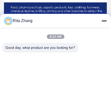
Rita Zhang
8:12 AM
Good day, what product are you looking for?