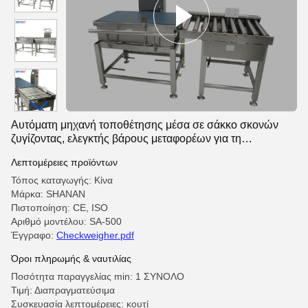
Αυτόματη μηχανή τοποθέτησης μέσα σε σάκκο σκονών
ζυγίζοντας, ελεγκτής βάρους μεταφορέων για τη
συσκευασία
Λεπτομέρειες προϊόντων
Τόπος καταγωγής: Κίνα
Μάρκα: SHANAN
Πιστοποίηση: CE, ISO
Αριθμό μοντέλου: SA-500
Έγγραφο:
Checkweigher.pdf
Όροι πληρωμής & ναυτιλίας
Ποσότητα παραγγελίας min: 1 ΣΥΝΟΛΟ
Τιμή: Διαπραγματεύσιμα
Συσκευασία λεπτομέρειες: κουτί