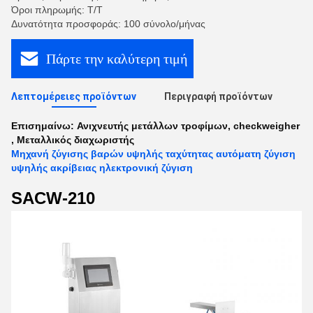
Όροι πληρωμής: T/T
Δυνατότητα προσφοράς: 100 σύνολο/μήνας
Πάρτε την καλύτερη τιμή
Λεπτομέρειες προϊόντων
Περιγραφή προϊόντων
Επισημαίνω:
Ανιχνευτής μετάλλων τροφίμων
,
checkweigher
,
Μεταλλικός διαχωριστής
Μηχανή ζύγισης βαρών υψηλής ταχύτητας αυτόματη ζύγιση
υψηλής ακρίβειας ηλεκτρονική ζύγιση
SACW-210