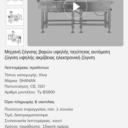
Μηχανή ζύγισης βαρών υψηλής ταχύτητας αυτόματη
ζύγιση υψηλής ακρίβειας ηλεκτρονική ζύγιση
Λεπτομέρειες προϊόντων
Τόπος καταγωγής: Κίνα
Μάρκα: SHANAN
Πιστοποίηση: CE, ISO
Αριθμό μοντέλου: Ty-BS800
Όροι πληρωμής & ναυτιλίας
Ποσότητα παραγγελίας min: 1 σύνολο
Τιμή: Διαπραγματεύσιμα
Συσκευασία λεπτομέρειες: κουτί
Χρόνος παράδοσης: 15work ημέρες