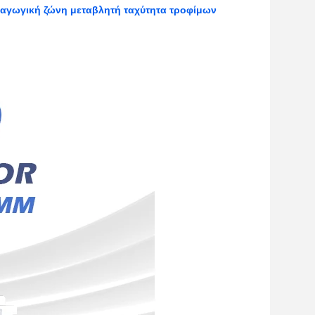
ταγωγική ζώνη μεταβλητή ταχύτητα τροφίμων