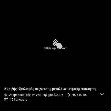
Ακριβής εξοπλισμός ανίχνευσης μετάλλων ιατρικής ποιότητας
Φαρμακευτικός ανιχνευτής μετάλλων
2026-02-05
159 απόψεις